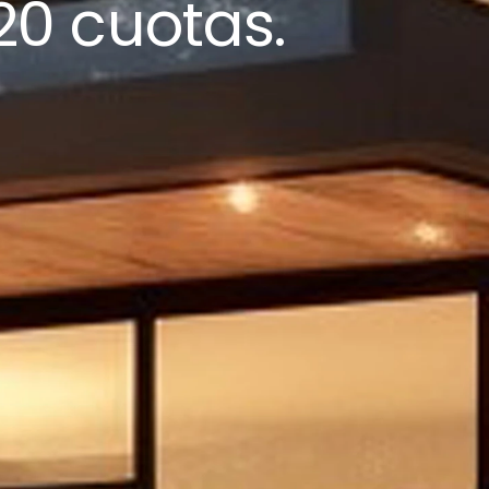
20 cuotas.