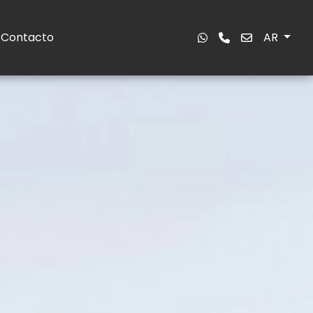
Contacto
AR