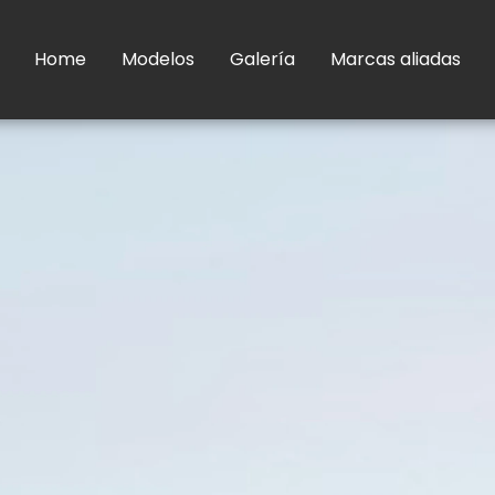
Home
Modelos
Galería
Marcas aliadas